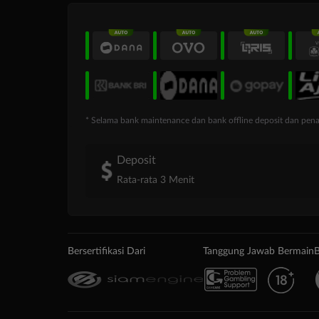
* Selama bank maintenance dan bank offline deposit dan penar
Deposit
Rata-rata 3 Menit
Bersertifikasi Dari
Tanggung Jawab Bermain
B