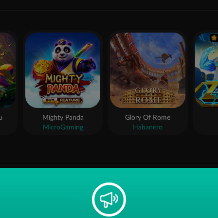
u
Mighty Panda
Glory Of Rome
MicroGaming
Habanero