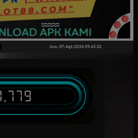
Jum, 07-Agt-2026 09.43.32
 Terjadwal: PP Virtual Sports pada 30-Jun-2026 dari 14.59.59 sampai 30-Sep-2026 1
3,748