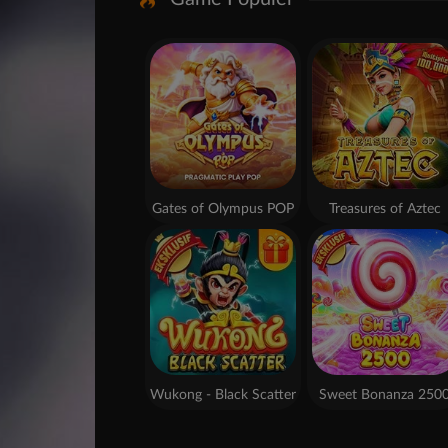
Gates of Olympus POP
Treasures of Aztec
Wukong - Black Scatter
Sweet Bonanza 250