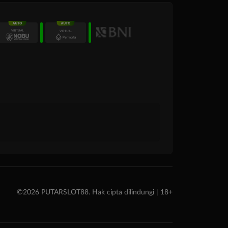
©2026 PUTARSLOT88. Hak cipta dilindungi | 18+