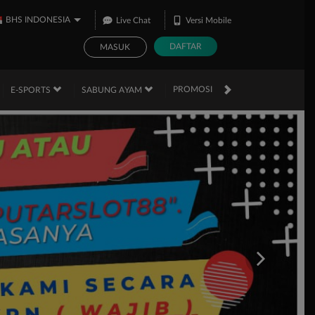
BHS INDONESIA
Live Chat
Versi Mobile
DAFTAR
MASUK
PROMOSI
E-SPORTS
SABUNG AYAM