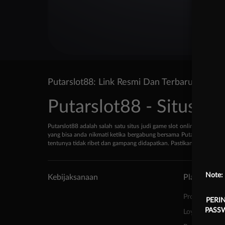
Putarslot88: Link Resmi Dan Terbaru Situs P
Putarslot88 - Situs 
Putarslot88 adalah salah satu situs judi game slot online yang te
yang bisa anda nikmati ketika bergabung bersama Putarslot88 sala
tentunya tidak ribet dan gampang didapatkan. Pastikan anda mengu
Note: 
Kebijaksanaan
Platform
Promosi
PERI
PASS
Loyalty