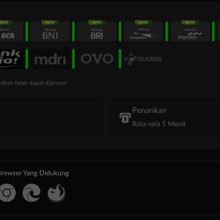
ikan tidak dapat diproses
Penarikan
Rata-rata 5 Menit
rowser Yang Didukung