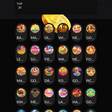
TOP
20
BANDITO RETURNS
MAHJONG 5 DRAGONS
OLYMPUS APOLLO
WILD BOUNTY
NEKO X NEKO
GOLDEN RHINO
LEGACY OF AZTEC
SUGAR FRENZY
FIERY BOXING
MAHJONG WAYS 3+
NEKO TITAN
FORTUNE HORSES
MAHJONG WAYS 3
GOLDEN ISLAND
DRAGON TIGER SHOWDOWN
FORTUNE TRIO
GOVERNMENT DISCO 2
PICHU PICHU
KING'S REALM
MEGA ACE
SUGAR HIGH5
LABUBY
HAMMER OF VULCAN
GOLDEN LEGEND