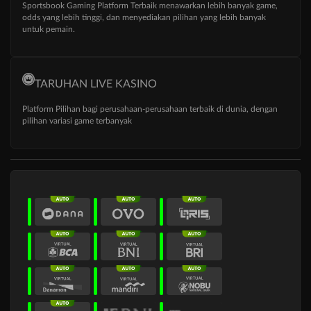
Sportsbook Gaming Platform Terbaik menawarkan lebih banyak game,
odds yang lebih tinggi, dan menyediakan pilihan yang lebih banyak
untuk pemain.
TARUHAN LIVE KASINO
Platform Pilihan bagi perusahaan-perusahaan terbaik di dunia, dengan
pilihan variasi game terbanyak