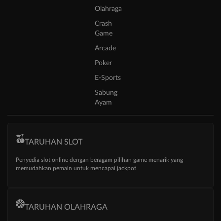
Olahraga
Crash
Game
Arcade
Poker
E-Sports
Sabung
Ayam
TARUHAN SLOT
Penyedia slot online dengan beragam pilihan game menarik yang
memudahkan pemain untuk mencapai jackpot
TARUHAN OLAHRAGA