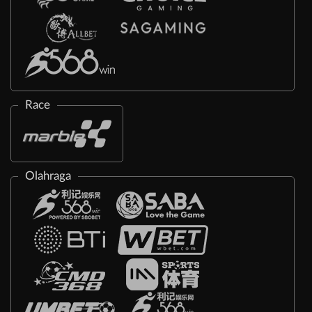
Race
Olahraga