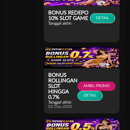
BONUS REDEPO
10% SLOT GAME
DETAIL
Tanggal akhir:
-
BONUS
ROLLINGAN
SLOT
AMBIL PROMO
HINGGA
DETAIL
0.7%
Tanggal akhir:
02-Des-2050