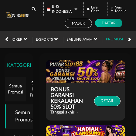
BHS
Live
Versi
Chat
Mobile
INDONESIA
DAFTAR
MASUK
PROMOSI
POKER
E-SPORTS
SABUNG AYAM
KATEGORI
Semua
Semua
Event
BONUS
Promosi
GARANSI
Provider
KEKALAHAN
DETAIL
50% SLOT
Semua
Tanggal akhir:
-
Promosi