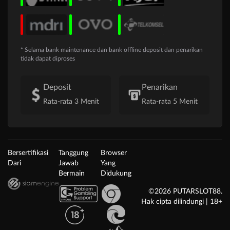
* Selama bank maintenance dan bank offline deposit dan penarikan
tidak dapat diproses
Deposit
Penarikan
Rata-rata 3 Menit
Rata-rata 5 Menit
Bersertifikasi
Tanggung
Browser
Dari
Jawab
Yang
Bermain
Didukung
©2026 PUTARSLOT88.
Hak cipta dilindungi | 18+