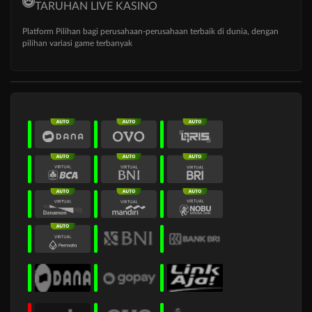
TARUHAN LIVE KASINO
Platform Pilihan bagi perusahaan-perusahaan terbaik di dunia, dengan
pilihan variasi game terbanyak