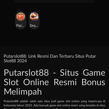
Flying Phoenix
Dragon or Crash
Putarslot88: Link Resmi Dan Terbaru Situs Putar
Slot88 2024
Putarslot88 - Situs Game
Slot Online Resmi Bonus
Melimpah
Putarslot88 adalah salah satu situs judi game slot online yang terpercaya di
Indonesia tahun 2023. Ada banyak game slot online resmi yang tersedia di situs