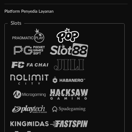
Platform Penyedia Layanan
Slots