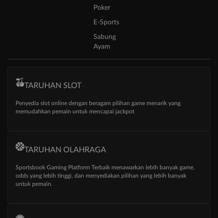
Poker
E-Sports
Sabung
Ayam
TARUHAN SLOT
Penyedia slot online dengan beragam pilihan game menarik yang
memudahkan pemain untuk mencapai jackpot
TARUHAN OLAHRAGA
Sportsbook Gaming Platform Terbaik menawarkan lebih banyak game,
odds yang lebih tinggi, dan menyediakan pilihan yang lebih banyak
untuk pemain.