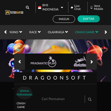
BHS
Live
Versi
Chat
Mobile
INDONESIA
DAFTAR
MASUK
LIVE CASINO
RACE
OLAHRAGA
CRASH GAME
AR
DRAGOONSOFT
SEMUA
PERMAINAN
CRASH
GAME