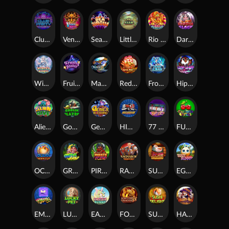
Club Party
Venice Mask
Sea Circus
Little Farm
Rio Carnival
Daruma Block
Winter Magic
Fruity Jester
Magic Wheel
Red Chilli
Frozen Joker
Hip Hop Penguin
Alien Hive
Goblin Slayer
Genies Blessing
HIGHWAY KING
77 FORTUNE
FUNTASTIC FRUIT
OCEAN ADVENTURE
GREEN GOLD
PIRATE LEGEND
RAGNAROK FIRE STORM
SUSHI BONANZA
EGGY BUNNIES
EMONJI
LUCKY PET
EASTER BUNNY
FORTUNE DRAGON 88
SUSHI DELIGHT
HALLOWIN