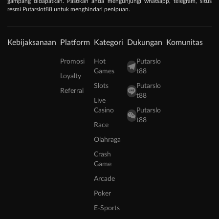
gampang didapatkan. Pastikan anda mengunjungi whatsapp, telegram, situs
resmi Putarslot88 untuk menghindari penipuan.
Kebijaksanaan
Platform
Kategori
Dukungan
Komunitas
Promosi
Hot
Putarslo
Games
t88
Loyalty
Slots
Putarslo
Referral
t88
Live
Casino
Putarslo
t88
Race
Olahraga
Crash
Game
Arcade
Poker
E-Sports