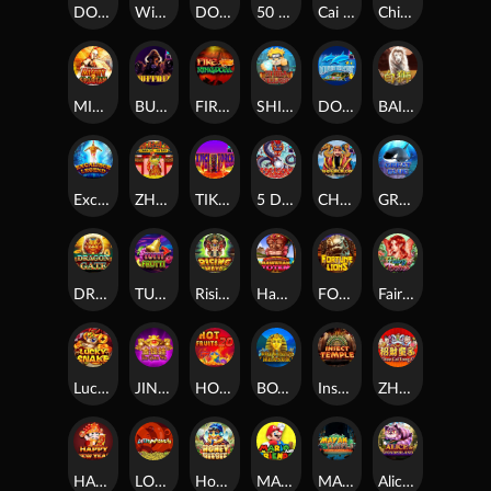
DOG FORTUNE
Wings of God
DOLPHIN REEF
50 DRAGONS
Cai Shen Do
Chinese Fair
MIGHTY SPARTAN
BUFFALO
FIRE KINGDOM
SHIBA VILLAGE
DOLPHIN TREASURE
BAI SHI
Excalibur Legend
ZHAO CAI JIN BAO
TIKI TORCH
5 DRAGONS
CHOY SUN DOA
GREAT BLUE
DRAGON GATE
TUTTI FRUTTI
Rising Maya
Hawaiian Totem
FORTUNE LIONS
Fairy of Riches
Lucky Snake
JIN QIAN WA
HOT FRUITS 20
BOY KING
Insect Temple
ZHAO CAI TONG ZHI
HAPPY NEW YEAR
LOTTO MADNESS
Honey Bee Bee
MARIO AND FRIENDS
MAYAN TEMPLE
Alice Wonderland