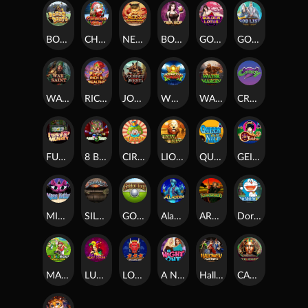
BONUS BEAR
CHRISTMAS GIFT
NEZHA DEMON REBORN
BOBA BOBA
GOLDEN LOTUS
GOD LIST
WAR SAINT
RICH AND WEALTHY
JOURNEY WEST
WORLD CUP FRENZY
WATER MARGIN
CRAZY 7
FUNKEY MONKEY
8 BALL SLOTS
CIRCUS
LION KING
QUEEN OF THE NILE
GEISHA
MISS KITTY
SILVER BULLET
GOLDEN TOUR
Aladdin Wishes
ARCHER
Doraemon
MARIO GOLF
LUCKY JOKER 5
LONG LONG LONG
A NIGHT OUT
Halloween Fortune
CAT QUEEN