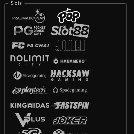
Slots