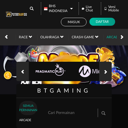
BHS
Live
Versi
Chat
Mobile
INDONESIA
DAFTAR
MASUK
SINO
RACE
OLAHRAGA
CRASH GAME
ARCADE
BTGAMING
SEMUA
PERMAINAN
ARCADE