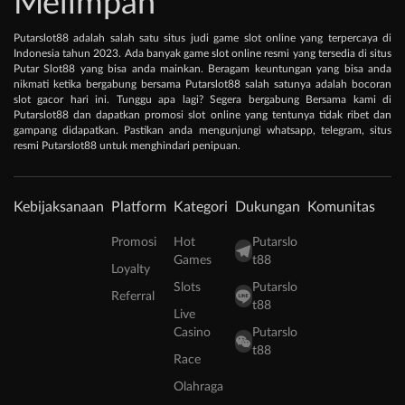
Melimpah
Putarslot88 adalah salah satu situs judi game slot online yang terpercaya di
Indonesia tahun 2023. Ada banyak game slot online resmi yang tersedia di situs
Putar Slot88 yang bisa anda mainkan. Beragam keuntungan yang bisa anda
nikmati ketika bergabung bersama Putarslot88 salah satunya adalah bocoran
slot gacor hari ini. Tunggu apa lagi? Segera bergabung Bersama kami di
Putarslot88 dan dapatkan promosi slot online yang tentunya tidak ribet dan
gampang didapatkan. Pastikan anda mengunjungi whatsapp, telegram, situs
resmi Putarslot88 untuk menghindari penipuan.
Kebijaksanaan
Platform
Kategori
Dukungan
Komunitas
Promosi
Hot
Putarslo
Games
t88
Loyalty
Slots
Putarslo
Referral
t88
Live
Casino
Putarslo
t88
Race
Olahraga