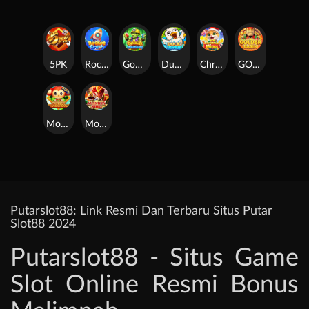
5PK
Rocket Crash
Goblin Treasure
Duck River
Christmas Mines
GOLDEN BASIN
Monkey Thunderbolt
Monkey King
Putarslot88: Link Resmi Dan Terbaru Situs Putar
Slot88 2024
Putarslot88 - Situs Game
Slot Online Resmi Bonus