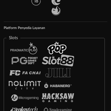
Platform Penyedia Layanan
Slots