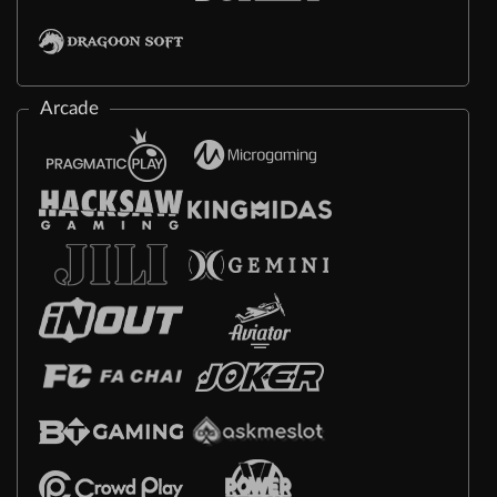
Arcade