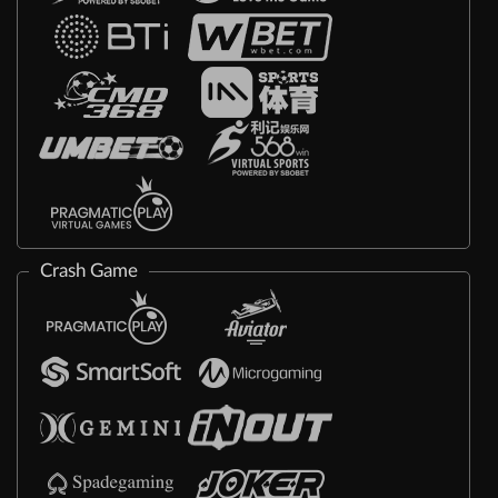
Crash Game