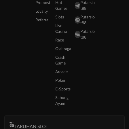
Promosi
Hot
Putarslo
Games
t88
Loyalty
Slots
Putarslo
Referral
t88
Live
Casino
Putarslo
t88
Race
Olahraga
Crash
Game
Arcade
Poker
E-Sports
Sabung
Ayam
TARUHAN SLOT