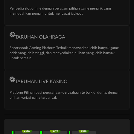
Penyedia slot online dengan beragam pilihan game menarik yang
memudahkan pemain untuk mencapai jackpot
TARUHAN OLAHRAGA
Sportsbook Gaming Platform Terbaik menawarkan lebih banyak game,
odds yang lebih tinggi, dan menyediakan pilihan yang lebih banyak
untuk pemain.
TARUHAN LIVE KASINO
Platform Pilihan bagi perusahaan-perusahaan terbaik di dunia, dengan
pilihan variasi game terbanyak