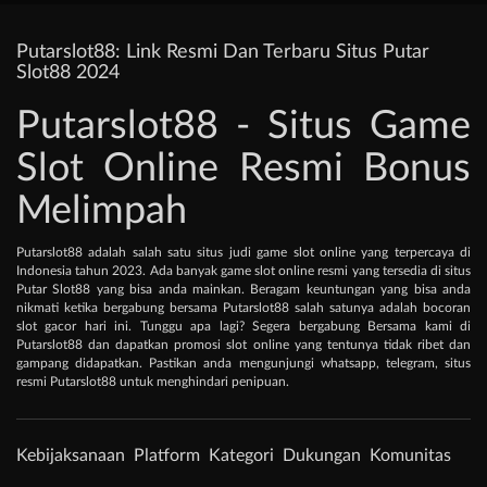
Putarslot88: Link Resmi Dan Terbaru Situs Putar
Slot88 2024
Putarslot88 - Situs Game
Slot Online Resmi Bonus
Melimpah
Putarslot88 adalah salah satu situs judi game slot online yang terpercaya di
Indonesia tahun 2023. Ada banyak game slot online resmi yang tersedia di situs
Putar Slot88 yang bisa anda mainkan. Beragam keuntungan yang bisa anda
nikmati ketika bergabung bersama Putarslot88 salah satunya adalah bocoran
slot gacor hari ini. Tunggu apa lagi? Segera bergabung Bersama kami di
Putarslot88 dan dapatkan promosi slot online yang tentunya tidak ribet dan
gampang didapatkan. Pastikan anda mengunjungi whatsapp, telegram, situs
resmi Putarslot88 untuk menghindari penipuan.
Kebijaksanaan
Platform
Kategori
Dukungan
Komunitas