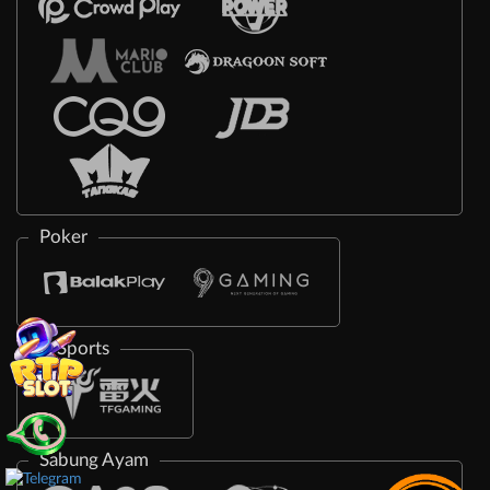
Poker
E-Sports
Sabung Ayam