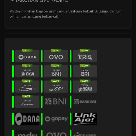
TARUHAN LIVE KASINO
Platform Pilihan bagi perusahaan-perusahaan terbaik di dunia, dengan
pilihan variasi game terbanyak