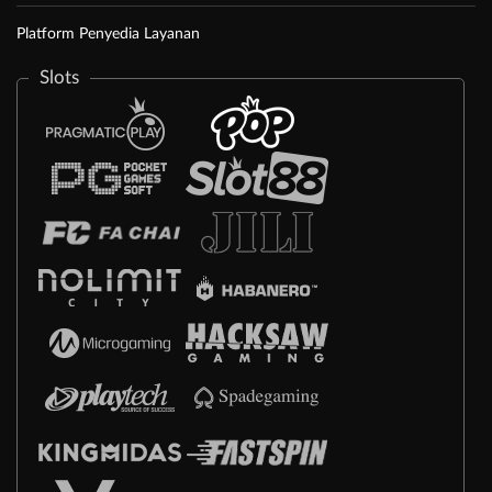
Platform Penyedia Layanan
Slots