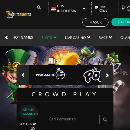
BHS
Live
Ve
Chat
M
INDONESIA
DAFTA
MASUK
IDR
12,740,242,
HOT GAMES
SLOTS
LIVE CASINO
RACE
OLA
CROWD PLAY
SEMUA
PERMAINAN
SLOTS
TOP
20