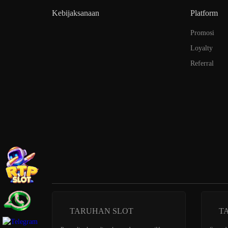
SEMUA PERMAINAN