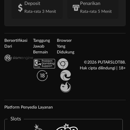
Deposit
Penarikan
Rata-rata 3 Menit
Rata-rata 5 Menit
Bersertifikasi
Tanggung
Browser
Dari
Jawab
Yang
Bermain
Didukung
©2026 PUTARSLOT88.
Hak cipta dilindungi | 18+
Platform Penyedia Layanan
Slots