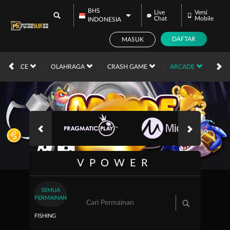
BHS
Live
Versi
Chat
Mobile
INDONESIA
DAFTAR
MASUK
RACE
OLAHRAGA
CRASH GAME
ARCADE
PO
VPOWER
SEMUA
PERMAINAN
FISHING