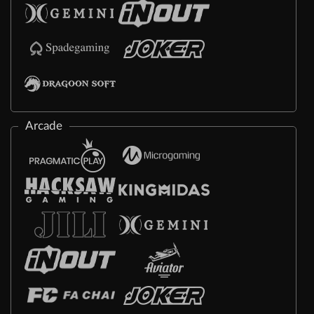
Arcade