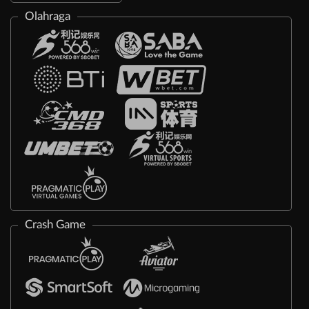
Olahraga
Crash Game