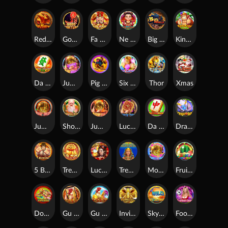
Red Phoenix
Good Fortune
Fa Cai Shen
Ne Zha Advent
Big Wolf
King Kong Shake
Da Fa Cai
Jump Higher Mobile
Pig Of Luck
Six Candy
Thor
Xmas
Jump High
Shou-Xin
Jumping Mobile
Lucky Bats M
Da Hong Zhong
Dragon Ball
5 Boxing
Treasure House
Lucky Boxes
Treasure of Seti
Move n' Jump
Fruity Carnival
Double Happiness
Gu Gu Gu 2 M
Gu Gu Gu 3
Invincible Elephant
Sky Lantern
Football Baby