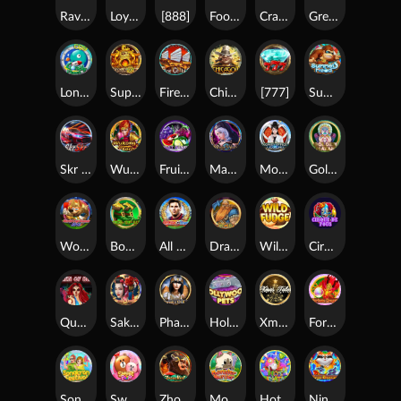
Rave Jump 2
Loy Krathong
[888]
Football Fever M
Crazy Nuozha
Great Lion
Lonely Planet
Super5
Fire Chibi 2
Chicago II
[777]
Summer Mood
Skr Skr
WuKong&Peaches
Fruit King II
Magic World
Monkey Office Legend
Golden Mayan
World Cup Russia 2018
Boots Of Luck
All Star Team
Dragon Hunters
Wild Fudge
Cirque de fous
Queen Of Dead
Sakura Legend
Pharaoh's Gold
Hollywood Pets
Xmas Tales
Fortune Dragon
Songkran Festival
Sweet POP
ZhongKui
Monster Hunter
Hot Pinatas
Ninja Raccoon