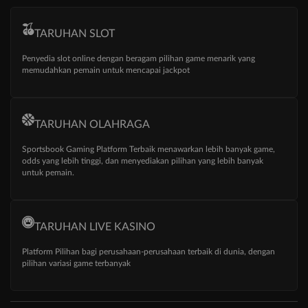
TARUHAN SLOT
Penyedia slot online dengan beragam pilihan game menarik yang
memudahkan pemain untuk mencapai jackpot
TARUHAN OLAHRAGA
Sportsbook Gaming Platform Terbaik menawarkan lebih banyak game,
odds yang lebih tinggi, dan menyediakan pilihan yang lebih banyak
untuk pemain.
TARUHAN LIVE KASINO
Platform Pilihan bagi perusahaan-perusahaan terbaik di dunia, dengan
pilihan variasi game terbanyak