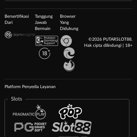
Bersertifikasi
Tanggung
Browser
Dari
Jawab
Yang
Bermain
Didukung
©2026 PUTARSLOT88.
Hak cipta dilindungi | 18+
Platform Penyedia Layanan
Slots