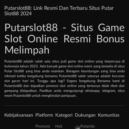
Putarslot88: Link Resmi Dan Terbaru Situs Putar
Slot88 2024
Putarslot88 - Situs Game
Slot Online Resmi Bonus
Melimpah
Putarslot88 adalah salah satu situs judi game slot online yang terpercaya di
Indonesia tahun 2023. Ada banyak game slot online resmi yang tersedia di situs
Putar Slot88 yang bisa anda mainkan. Beragam keuntungan yang bisa anda
nikmati ketika bergabung bersama Putarslot88 salah satunya adalah bocoran
slot gacor hari ini. Tunggu apa lagi? Segera bergabung Bersama kami di
Putarslot88 dan dapatkan promosi slot online yang tentunya tidak ribet dan
gampang didapatkan. Pastikan anda mengunjungi whatsapp, telegram, situs
resmi Putarslot88 untuk menghindari penipuan.
Kebijaksanaan
Platform
Kategori
Dukungan
Komunitas
Promosi
Hot
Putarslo