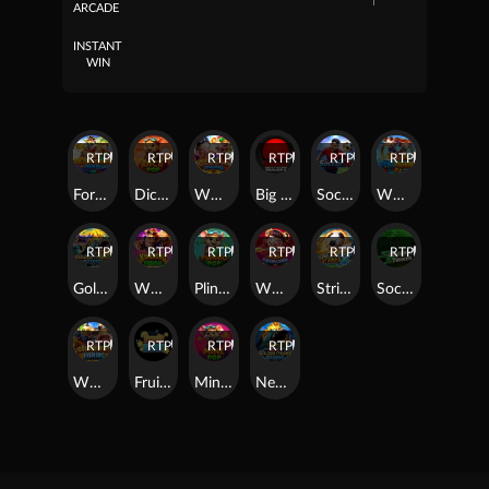
ARCADE
INSTANT
WIN
RTP
92%
RTP
79%
RTP
81%
RTP
91%
RTP
94%
RTP
92%
Fortune Fishing
Dice Pop
WD Golden Fuwa Fishing
Big Button Bash
SoccerX
WD FuWa Fishing
RTP
81%
RTP
82%
RTP
90%
RTP
85%
RTP
87%
RTP
90%
Golden Tyrant Fishing
WD King Kong Fishing
Plinko Pop
WD Nezha Fishing Legend
StrikerX
Soccer Striker
RTP
97%
RTP
79%
RTP
85%
RTP
80%
WD Gold Blast Fishing
Fruit Blast
Mine Pop
Nexus Golden Tyrant