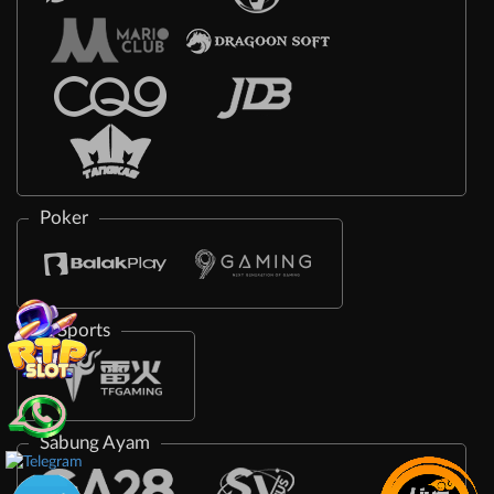
Poker
E-Sports
Sabung Ayam