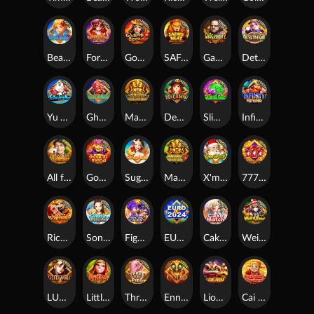
Beach Baby2
Fortunate Lion-Lucky Mix
Gods of Egypt2
SAFARI HEAT-MULTIPLY FUN
Gaogashou2 MULTIPLY FUN
Detective Girl
Yu Yue Long Men
Ghost Mansion
Mayan Adventure
Deep Rising
Slime Gem
Infinity Mining
All for the Winner
Gong Xi Fa Cai
Sugar Bar
Mayan Adventure2
X'mas Gift City
777-CLASSIC STYLE
Rich Fortune 2
Songkran Festival
Fighting Academy 2
EURO2024
CakeMatch
Weird Xmas
LUXURY WORLD
Little Red Riding Hood
Three Little Pigs
Ennead
Lion's area
Cai Shen Arrives!