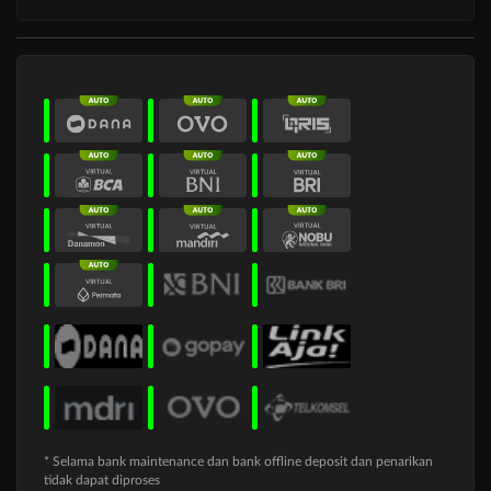
* Selama bank maintenance dan bank offline deposit dan penarikan
tidak dapat diproses