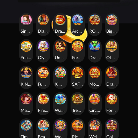
Since I'm here
Diamond buffalo
Dragon Gem2
Arctic Clash
ROMAN WARRIOR
Big Eater
Yuanbao Mahjong
Olympus - Zeus
Unparalleled Phoenix Dynasty
Fortune's Treasure
Dragon777
OLYMPUS DEMETER
KING ARTHUR
Fuwa Baoxi
X'Mas LABUBU
SAFARI HEAT 2-MULTIPLY FUN
Money Rush
Dragon’s Treasures
Mansion Battle Royale
Fire Dragon
Water Dragon
Treasure Hunters
Circus-Lucky Mix
Fortune Cat
Time Machine
Beach Baby
Wonderland
Rich Fortune
Weird Xmas2
Gold Fairy 2