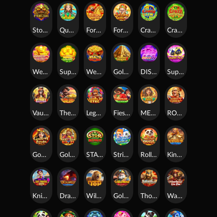
Stonelions
Quetzalcoatl
Fortune Horse
Fortune Toto 4D
Crazy ATM
Crazy Money Rolling
Wealth Rising 2
Super Clovers 2
Wealth Rolling
Golden Temple2
DISCO 777
Super Ace
Vault Beauty Thief
The Age Of Navigation
Legend of Aztec2
Fiesta de Mexicana
MEOW DYNASTY
ROMAN WARRIOR2
Gods of Egypt
Gold Rush Blast
STAR Bingo
Strike Storm
Rolling Panda
King's Return
Knife Throwing Show
Dragon's Expedition
Wilderness Lion
Goldmine Blast
Thor of Mars
Warlord Lu Bu