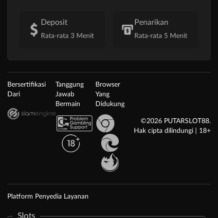
Deposit
Penarikan
Rata-rata 3 Menit
Rata-rata 5 Menit
Bersertifikasi
Tanggung
Browser
Dari
Jawab
Yang
Bermain
Didukung
©2026 PUTARSLOT88.
Hak cipta dilindungi | 18+
Platform Penyedia Layanan
Slots