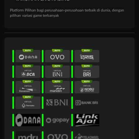
Platform Pilihan bagi perusahaan-perusahaan terbaik di dunia, dengan
pilihan variasi game terbanyak