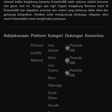
nikmati ketika bergabung bersama Putarslot88 salah satunya adalah bocoran
slot gacor hari ini. Tunggu apa lagi? Segera bergabung Bersama kami di
Putarslot88 dan dapatkan promosi slot online yang tentunya tidak ribet dan
gampang didapatkan. Pastikan anda mengunjungi whatsapp, telegram, situs
resmi Putarslot88 untuk menghindari penipuan.
Kebijaksanaan
Platform
Kategori
Dukungan
Komunitas
Promosi
Hot
Putarslo
Games
t88
Loyalty
Slots
Putarslo
Referral
t88
Live
Casino
Putarslo
t88
Race
Olahraga
Crash
Game
Arcade