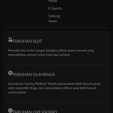
Poker
E-Sports
Sabung
Ayam
TARUHAN SLOT
Penyedia slot online dengan beragam pilihan game menarik yang
memudahkan pemain untuk mencapai jackpot
TARUHAN OLAHRAGA
Sportsbook Gaming Platform Terbaik menawarkan lebih banyak game,
odds yang lebih tinggi, dan menyediakan pilihan yang lebih banyak
untuk pemain.
TARUHAN LIVE KASINO