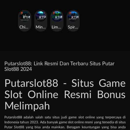
RTP
86%
RTP
79%
RTP
85%
RTP
83%
Chicken+
Mines+
Limbo+
Spire+
Putarslot88: Link Resmi Dan Terbaru Situs Putar
Slot88 2024
Putarslot88 - Situs Game
Slot Online Resmi Bonus
Melimpah
Putarslot88 adalah salah satu situs judi game slot online yang terpercaya di
Indonesia tahun 2023. Ada banyak game slot online resmi yang tersedia di situs
Putar Slot88 yang bisa anda mainkan. Beragam keuntungan yang bisa anda