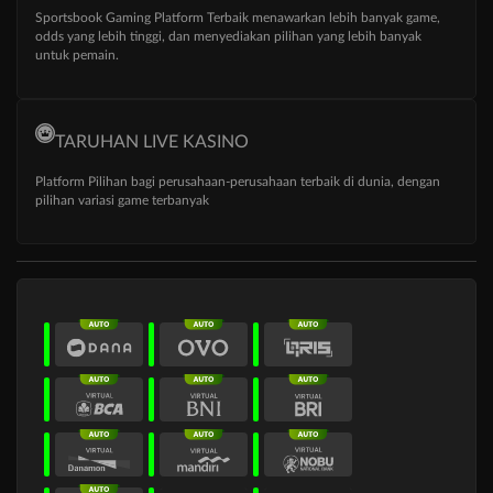
Sportsbook Gaming Platform Terbaik menawarkan lebih banyak game,
odds yang lebih tinggi, dan menyediakan pilihan yang lebih banyak
untuk pemain.
TARUHAN LIVE KASINO
Platform Pilihan bagi perusahaan-perusahaan terbaik di dunia, dengan
pilihan variasi game terbanyak