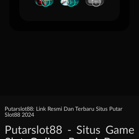
i
i
i
Putarslot88: Link Resmi Dan Terbaru Situs Putar
Slot88 2024
Putarslot88 - Situs Game