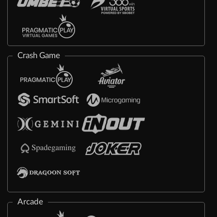
Crash Game
Arcade