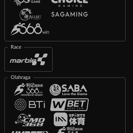
Race
Olahraga