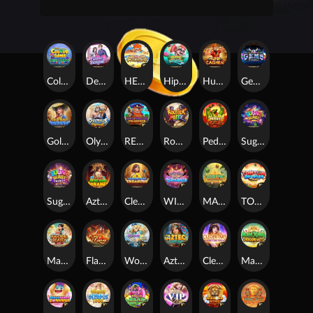
Colour Game Mega Bonus
Dear Senpai
HEAVENLY FEAST WITH WUKONG
Hippo Splash
Hunk Cai Shen
Gems of Valhalla
Gold Rush Bonanza
Olympus Fortune
REDBEARD TREASURE
Rooster Blitz
Pedas Gila
Sugar Blast
Sugar Blast Frenzy
Aztec Rush Bonanza
Cleopatra's Treasure
WILD WITCH SUGAR BONANZA
MAYA TEMPLE OF FORTUNE
TOMYUM BONANZA
Mahjong Beauty
Flame of Fortune
Wonder Ace
Aztec Fortune
Cleopatra's Fortune Ways
Mahjong Dragon Ways