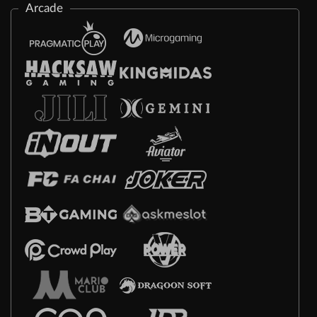
Arcade