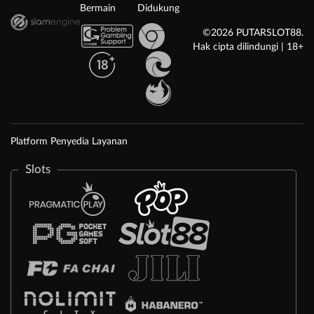
Bermain
Didukung
©2026 PUTARSLOT88.
Hak cipta dilindungi | 18+
Platform Penyedia Layanan
Slots