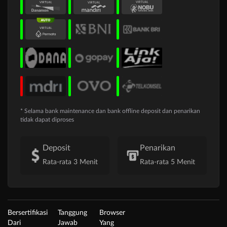
* Selama bank maintenance dan bank offline deposit dan penarikan
tidak dapat diproses
Deposit
Penarikan
Rata-rata 3 Menit
Rata-rata 5 Menit
Bersertifikasi
Tanggung
Browser
Dari
Jawab
Yang